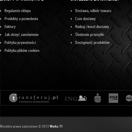
Regulamin sklepu
Dostawa, odbiór towaru
Produkty a pozwolenia
Czas dostawy
Faktury
Rodzaj i koszt dostawy
Jak złożyć zamówienie
Śledzenie przesyłki
Polityka prywatności
Dostępność produktów
Polityka plików cookies
Wszelkie prawa zastrzeżone © 2013
Works 11